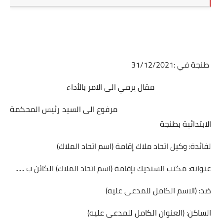
طنجة في :31/12/2021
مقال يرمي الى الامر بالأداء
مرفوع الى السيد رئيس المحكمة
الابتدائية بطنجة
لفائدة: وكيل اتحاد ملاك إقامة (اسم اتحاد الملاك)
عنوانه: مكتب السنديك بإقامة (اسم اتحاد الملاك) الكائن ب ......
ضد: (الاسم الكامل للمدعى عليه)
الساكن: (العنوان الكامل للمدعى عليه)