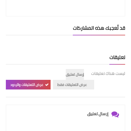
قد تُعجبك هذه المشاركات
تعليقات
ليست هناك تعليقات
إرسال تعليق
عرض التعليقات فقط
عرض التعليقات والردود
إرسال تعليق