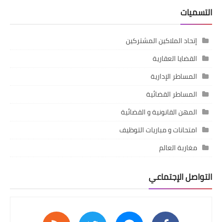
التسميات
إتحاد الملاكين المشتركين
القضايا العقارية
المساطر الإدارية
المساطر القضائية
المهن القانونية و القضائية
امتحانات و مباريات التوظيف
مغاربة العالم
التواصل الإجتماعي