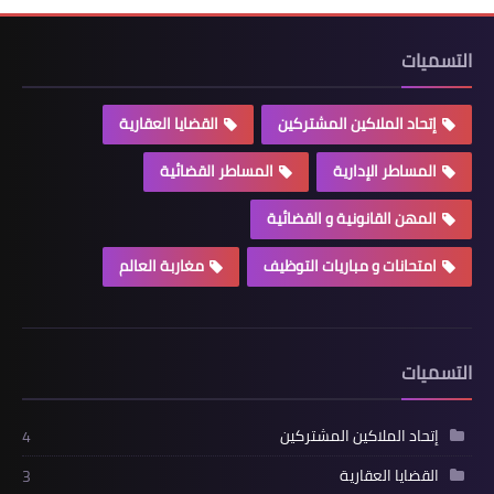
التسميات
إتحاد الملاكين المشتركين
القضايا العقارية
المساطر الإدارية
المساطر القضائية
المهن القانونية و القضائية
امتحانات و مباريات التوظيف
مغاربة العالم
التسميات
إتحاد الملاكين المشتركين
4
القضايا العقارية
3