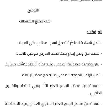
التوقيع:
تحت جميع التحفظات
المرفقات:
- أصل شهادة الملكية تحمل اسم المطلوب في الاجراء.
- نسخة من وصل إيداع يثبت صفة العارض كوكيل للاتحاد.
- بيان وضعية مديونية المدعى عليه تجاه الاتحاد (كشف حساب).
- أصل الإنذار الموجه للمدعى عليه مع محضر تبليغه.
- نسخة من محضر الجمع العام التأسيسي للاتحاد والقانون
الداخلي.
- نسخة من محضر الجمع العام السنوي العادي يفيد المصادقة