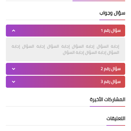
سؤال وجواب
سؤال رقم 1
إجابة السؤال إجابة السؤال إجابة السؤال إجابة السؤال إجابة
السؤال إجابة السؤال إجابة السؤال
سؤال رقم 2
سؤال رقم 3
المشاركات الأخيرة
التعليقات