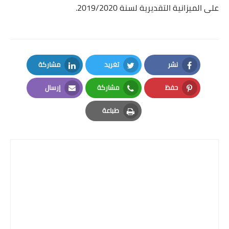
على الميزانية التقديرية لسنة 2019/2020.
نشر
تغريد
مشاركة
LinkedIn
Twitter
Facebook
حفظ
مشاركة
إرسال
Email
Whatsapp
Pinterest
طباعة
Print