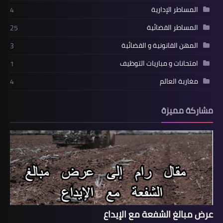
المساطر الإدارية
4
المساطر القضائية
25
المهن القانونية و القضائية
3
امتحانات و مباريات التوظيف
1
مغاربة العالم
4
مشاركة مميزة
عرض مبالغ الشفعة مع الإيداع