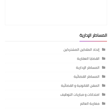
المساطر الإدارية
إتحاد الملاكين المشتركين
القضايا العقارية
المساطر الإدارية
المساطر القضائية
المهن القانونية و القضائية
امتحانات و مباريات التوظيف
مغاربة العالم