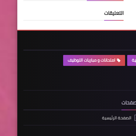
التعليقات
ية
امتحانات و مباريات التوظيف
صفحات
الصفحة الرئيسية