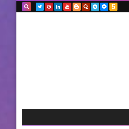
بحث هذه
المدونة
الإلكترونية