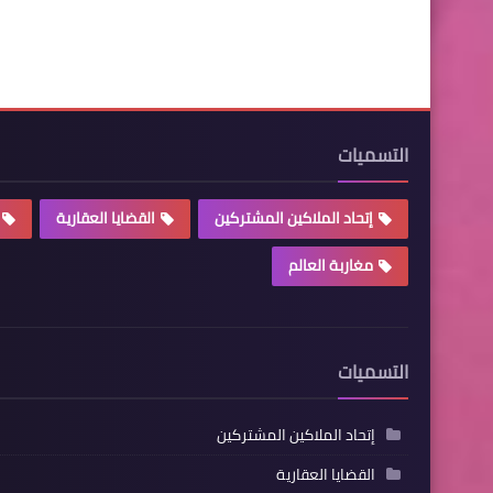
التسميات
إتحاد الملاكين المشتركين
القضايا العقارية
مغاربة العالم
التسميات
إتحاد الملاكين المشتركين
القضايا العقارية