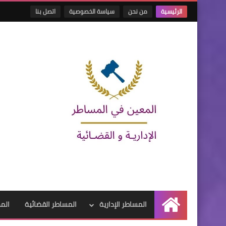
الرئيسية
من نحن
سياسة الخصوصية
اتصل بنا
المساطر الإدارية
المساطر القضائية
المه
الرئيسية