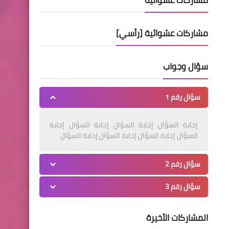
مشاركات عشوائية
مشاركات عشوائية [رأسي]
سؤال وجواب
سؤال رقم 1
إجابة السؤال إجابة السؤال إجابة السؤال إجابة
السؤال إجابة السؤال إجابة السؤال إجابة السؤال
سؤال رقم 2
سؤال رقم 3
المشاركات الأخيرة